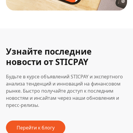
Узнайте последние
новости от STICPAY
Будьте в курсе объявлений STICPAY и экспертного
анализа тенденций и инноваций на финансовом
рынке. Быстро получайте доступ к последним
новостям и инсайтам через наши обновления и
пресс-релизы.
Перейти к блогу