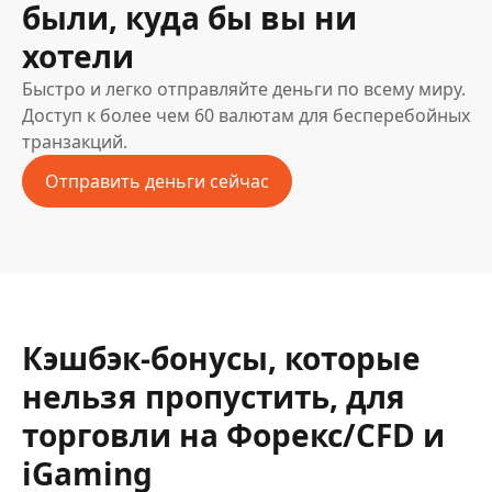
были, куда бы вы ни
хотели
Быстро и легко отправляйте деньги по всему миру.
Доступ к более чем 60 валютам для бесперебойных
транзакций.
Отправить деньги сейчас
Кэшбэк-бонусы, которые
нельзя пропустить, для
торговли на Форекс/CFD и
iGaming