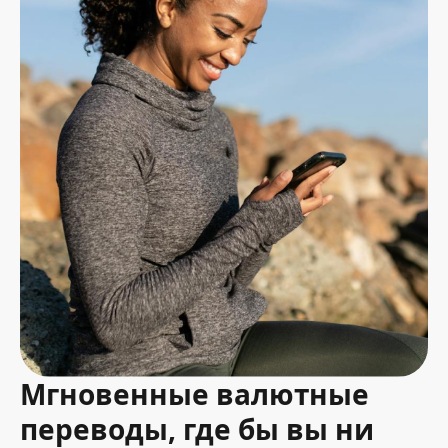
Мгновенные валютные
переводы, где бы вы ни