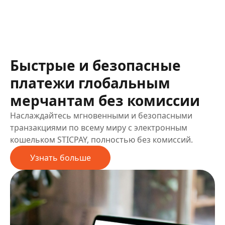
Быстрые и безопасные
платежи глобальным
мерчантам без комиссии
Наслаждайтесь мгновенными и безопасными
транзакциями по всему миру с электронным
кошельком STICPAY, полностью без комиссий.
Узнать больше