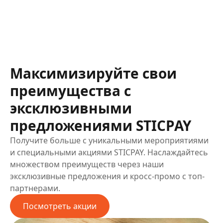
Максимизируйте свои
преимущества с
эксклюзивными
предложениями STICPAY
Получите больше с уникальными мероприятиями
и специальными акциями STICPAY. Наслаждайтесь
множеством преимуществ через наши
эксклюзивные предложения и кросс-промо с топ-
партнерами.
Посмотреть акции