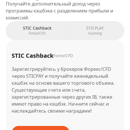
Получайте дополнительный доход через
программы кэшбэка с разделением прибыли и
комиссий.
STIC Cashback
STICPLAY
Forex/CFD
iGaming
STIC Cashback
Forex/CFD
Зарегистрируйтесь у брокеров Форекс/CFD
через STICPAY и получайте еженедельный
кэшбэк на основе вашего торгового объема.
Существующие счета или счета,
зарегистрированные через других IB, также
имеют право на кэшбэк. Начните сейчас и
наслаждайтесь своими наградами!