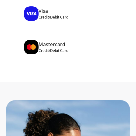
Visa
Credit/Debit Card
Mastercard
Credit/Debit Card