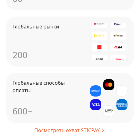
Глобальные рынки
200+
Глобальные способы
оплаты
600+
Посмотреть охват STICPAY