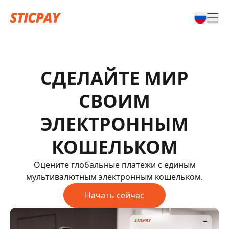
СДЕЛАЙТЕ МИР
СВОИМ
ЭЛЕКТРОННЫМ
КОШЕЛЬКОМ
Оцените глобальные платежи с единым
мультивалютным электронным кошельком.
Начать сейчас