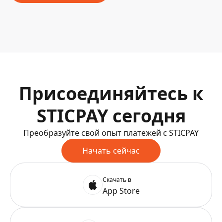
Присоединяйтесь к
STICPAY сегодня
Преобразуйте свой опыт платежей с STICPAY
Начать сейчас
Скачать в
App Store