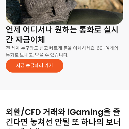
언제 어디서나 원하는 통화로 실시
간 자금이체
전 세계 누구와도 쉽고 빠르게 돈을 이체하세요. 60+여개의
통화로 보내고, 받을 수 있습니다.
지금 송금하러 가기
외환/CFD 거래와 iGaming을 즐
긴다면 놓쳐선 안될 또 하나의 보너