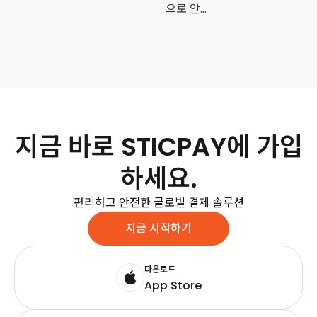
으로 안전
하게 온라
인 이체를
하는 방법
지금 바로 STICPAY에 가입
하세요.
편리하고 안전한 글로벌 결제 솔루션
지금 시작하기
다운로드
App Store