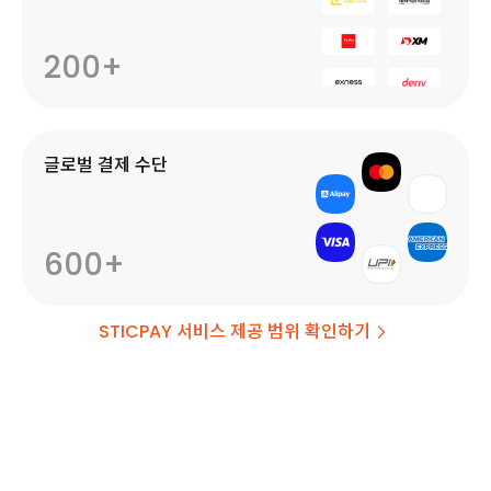
200+
글로벌 결제 수단
600+
STICPAY 서비스 제공 범위 확인하기