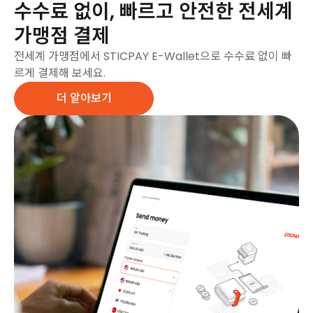
수수료 없이, 빠르고 안전한 전세계
가맹점 결제
전세계 가맹점에서 STICPAY E-Wallet으로 수수료 없이 빠
르게 결제해 보세요.
더 알아보기