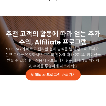
추천 고객의 활동에 따라 얻는 추가
수익, Affiliate 프로그램
STICPAY의 빠르고 편리한 결제 방식을 널리 홍보해 주세요.
신규 고객을 유치하시면 고객의 활동에 따라 20%의 커미션을
받을 수 있습니다. 전용 대시보드에서 한눈에 내역을 확인하
고, 수익을 투명하게 체크하세요.
Affiliate 프로그램 바로가기
affiliate.sticpay.com