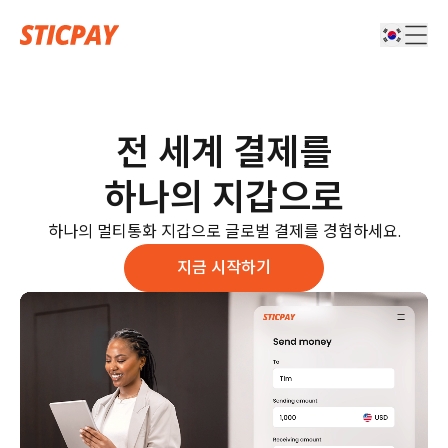
전 세계 결제를
하나의 지갑으로
하나의 멀티통화 지갑으로 글로벌 결제를 경험하세요.
지금 시작하기