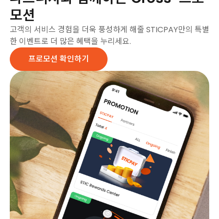
모션
고객의 서비스 경험을 더욱 풍성하게 해줄 STICPAY만의 특별
한 이벤트로 더 많은 혜택을 누리세요.
프로모션 확인하기