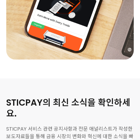
STICPAY의 최신 소식을 확인하세
요.
STICPAY 서비스 관련 공지사항과 전문 애널리스트가 작성한
보도자료들을 통해 금융 시장의 변화와 혁신에 대한 소식을 빠