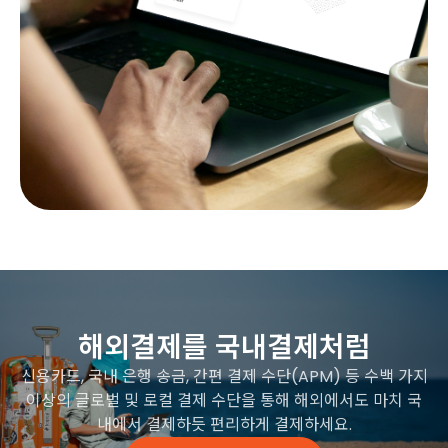
해외결제를 국내결제처럼
신용카드, 국내 은행 송금, 간편 결제 수단(APM) 등 수백 가지
이상의 글로벌 및 로컬 결제 수단을 통해 해외에서도 마치 국
내에서 결제하듯 편리하게 결제하세요.