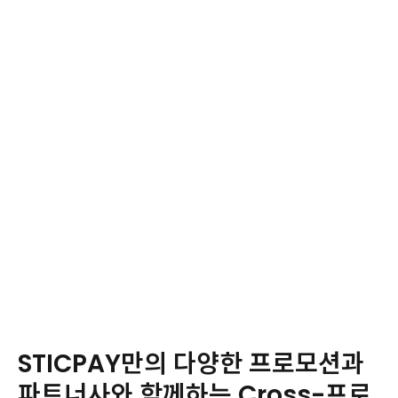
Commission Report
$
STICPAY만의 다양한 프로모션과
파트너사와 함께하는 Cross-프로