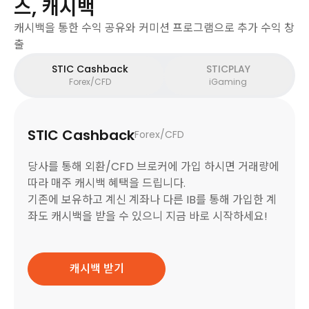
스, 캐시백
캐시백을 통한 수익 공유와 커미션 프로그램으로 추가 수익 창
출
STIC Cashback
STICPLAY
Forex/CFD
iGaming
STIC Cashback
Forex/CFD
당사를 통해 외환/CFD 브로커에 가입 하시면 거래량에
따라 매주 캐시백 혜택을 드립니다.
기존에 보유하고 계신 계좌나 다른 IB를 통해 가입한 계
좌도 캐시백을 받을 수 있으니 지금 바로 시작하세요!
캐시백 받기